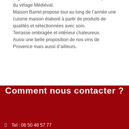
du village Médiéval.
Maison Barret propose tout au long de l’année une
cuisine maison élaboré à partir de produits de
qualités et sélectionnées avec soin.
Terrasse ombragée et intérieur chaleureux.
Aussi une belle proposition de nos vins de
Provence mais aussi d’ailleurs.
Comment nous contacter ?
Tel : 06 50 48 57 77