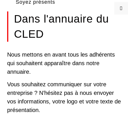
Soyez présents
Dans l'annuaire du
CLED
Nous mettons en avant tous les adhérents
qui souhaitent apparaître dans notre
annuaire.
Vous souhaitez communiquer sur votre
entreprise ? N’hésitez pas à nous envoyer
vos informations, votre logo et votre texte de
présentation.